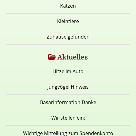
Katzen
Kleintiere
Zuhause gefunden
Aktuelles
Hitze im Auto
Jungvögel Hinweis
Basarinformation Danke
Wir stellen ein:
Wichtige Mitteilung zum Spendenkonto