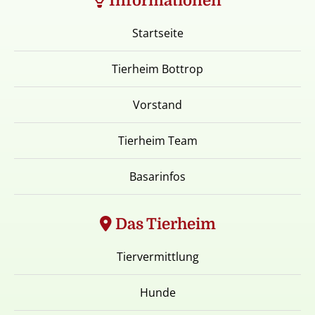
Informationen
Startseite
Tierheim Bottrop
Vorstand
Tierheim Team
Basarinfos
Das Tierheim
Tiervermittlung
Hunde