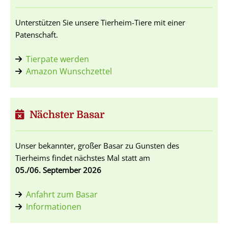
Unterstützen Sie unsere Tierheim-Tiere mit einer
Patenschaft.
Tierpate werden
Amazon Wunschzettel
Nächster Basar
Unser bekannter, großer Basar zu Gunsten des
Tierheims findet nächstes Mal statt am
05./06. September 2026
Anfahrt zum Basar
Informationen