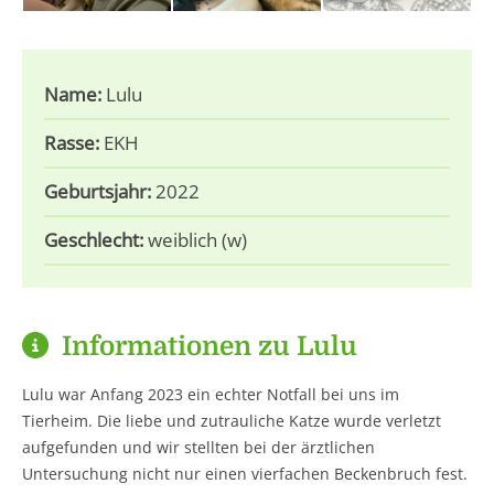
Name:
Lulu
Rasse:
EKH
Geburtsjahr:
2022
Geschlecht:
weiblich (w)
Informationen zu Lulu
Lulu war Anfang 2023 ein echter Notfall bei uns im
Tierheim. Die liebe und zutrauliche Katze wurde verletzt
aufgefunden und wir stellten bei der ärztlichen
Untersuchung nicht nur einen vierfachen Beckenbruch fest.