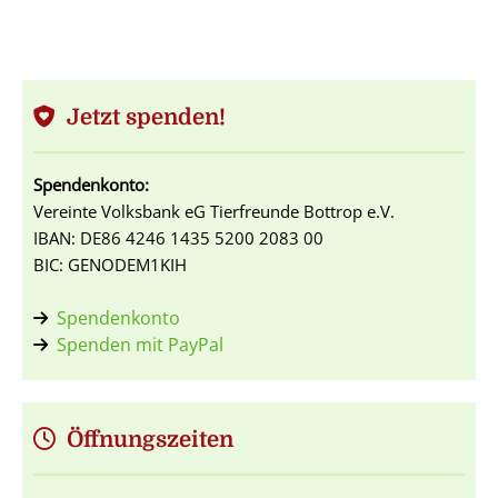
Jetzt spenden!
Spendenkonto:
Vereinte Volksbank eG Tierfreunde Bottrop e.V.
IBAN: DE86 4246 1435 5200 2083 00
BIC: GENODEM1KIH
Spendenkonto
Spenden mit PayPal
Öffnungszeiten