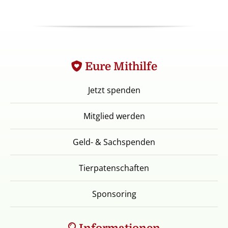
Eure Mithilfe
Jetzt spenden
Mitglied werden
Geld- & Sachspenden
Tierpatenschaften
Sponsoring