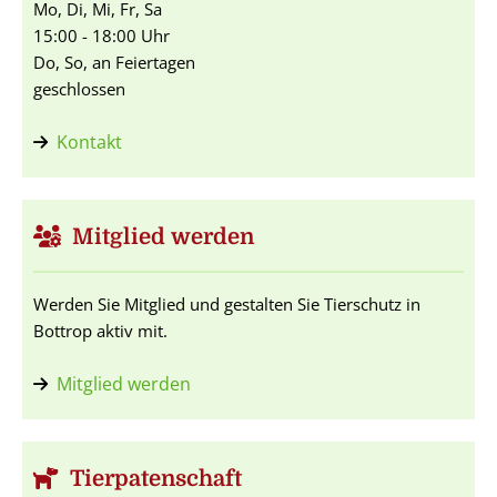
Mo, Di, Mi, Fr, Sa
15:00 - 18:00 Uhr
Do, So, an Feiertagen
geschlossen
Kontakt
Mitglied werden
Werden Sie Mitglied und gestalten Sie Tierschutz in
Bottrop aktiv mit.
Mitglied werden
Tierpatenschaft