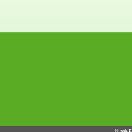
Hinweis:
Di