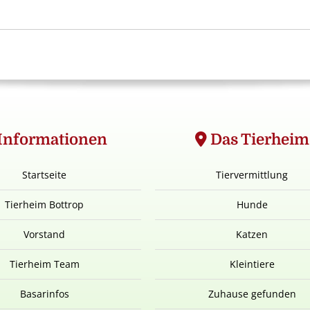
Informationen
Das Tierheim
Startseite
Tiervermittlung
Tierheim Bottrop
Hunde
Vorstand
Katzen
Tierheim Team
Kleintiere
Basarinfos
Zuhause gefunden