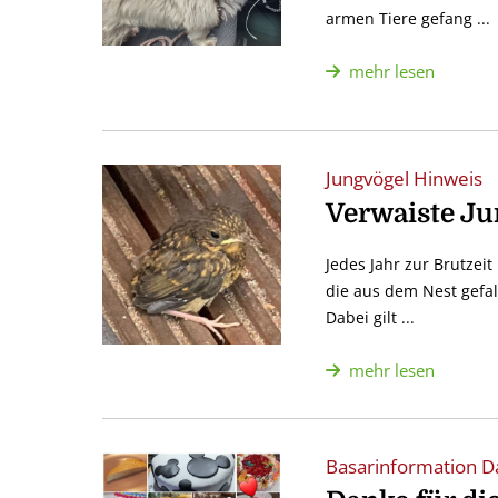
armen Tiere gefang ...
mehr lesen
Jungvögel Hinweis
Verwaiste Ju
Jedes Jahr zur Brutzei
die aus dem Nest gefa
Dabei gilt ...
mehr lesen
Basarinformation 