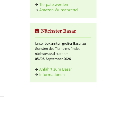
Tierpate werden
Amazon Wunschzettel
Nächster Basar
Unser bekannter, großer Basar zu
Gunsten des Tierheims findet
nächstes Mal statt am
05./06. September 2026
Anfahrt zum Basar
Informationen