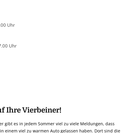
.00 Uhr
7.00 Uhr
f Ihre Vierbeiner!
der gibt es in jedem Sommer viel zu viele Meldungen, dass
n einem viel zu warmen Auto gelassen haben. Dort sind die