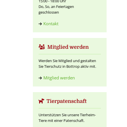
15:00 - 18:00 Uhr
Do, So, an Feiertagen
geschlossen
Kontakt
Mitglied werden
Werden Sie Mitglied und gestalten
Sie Tierschutz in Bottrop aktiv mit.
Mitglied werden
Tierpatenschaft
Unterstützen Sie unsere Tierheim-
Tiere mit einer Patenschaft.