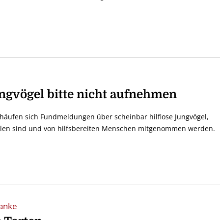
ngvögel bitte nicht aufnehmen
t häufen sich Fundmeldungen über scheinbar hilflose Jungvögel,
llen sind und von hilfsbereiten Menschen mitgenommen werden.
Danke