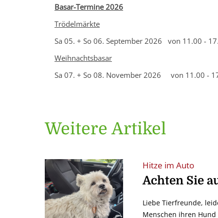
Basar-Termine 2026
Trödelmärkte
Sa 05. + So 06. September 2026 von 11.00 - 17
Weihnachtsbasar
Sa 07. + So 08. November 2026 von 11.00 - 1
Weitere Artikel
Hitze im Auto
Achten Sie au
Liebe Tierfreunde, lei
Menschen ihren Hund i