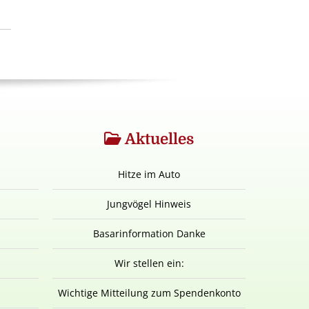
Aktuelles
Hitze im Auto
Jungvögel Hinweis
Basarinformation Danke
Wir stellen ein:
Wichtige Mitteilung zum Spendenkonto