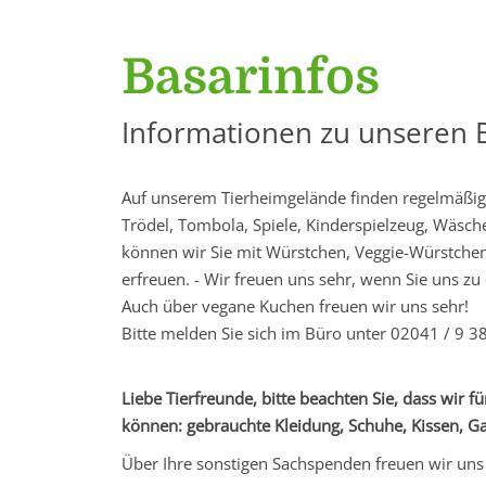
Basarinfos
Informationen zu unseren 
Auf unserem Tierheimgelände finden regelmäßig u
Trödel, Tombola, Spiele, Kinderspielzeug, Wäsche
können wir Sie mit Würstchen, Veggie-Würstchen
erfreuen. - Wir freuen uns sehr, wenn Sie uns 
Auch über vegane Kuchen freuen wir uns sehr!
Bitte melden Sie sich im Büro unter 02041 / 9 38
Liebe Tierfreunde, bitte beachten Sie, dass wir
können: gebrauchte Kleidung, Schuhe, Kissen, G
Über Ihre sonstigen Sachspenden freuen wir uns