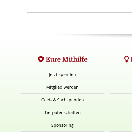
Eure Mithilfe
Jetzt spenden
Mitglied werden
Geld- & Sachspenden
Tierpatenschaften
Sponsoring